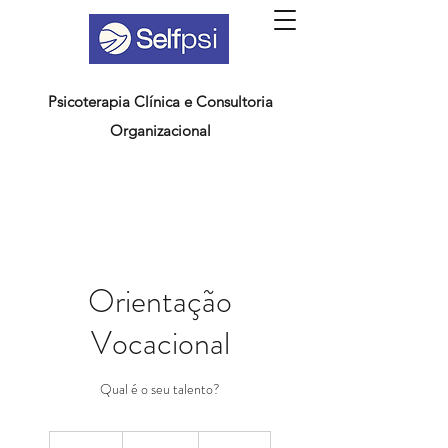
Psicoterapia Clínica e Consultoria
Organizacional
Orientação
Vocacional
Qual é o seu talento?
55