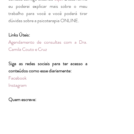
eu poderei explicar mais sobre o meu 
trabalho para você e você poderá tirar 
dúvidas sobre a psicoterapia ONLINE.
Links Úteis:
Agendamento de consultas com a Dra. 
Camila Couto e Cruz
Siga as redes sociais para ter acesso a 
conteúdos como esse diariamente:
Facebook
Instagram
Quem escreve: