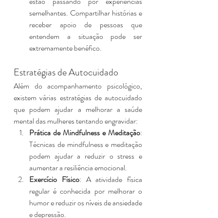
estão passando por experiências 
semelhantes. Compartilhar histórias e 
receber apoio de pessoas que 
entendem a situação pode ser 
extremamente benéfico.
Estratégias de Autocuidado
Além do acompanhamento psicológico, 
existem várias estratégias de autocuidado 
que podem ajudar a melhorar a saúde 
mental das mulheres tentando engravidar:
Prática de Mindfulness e Meditação
: 
Técnicas de mindfulness e meditação 
podem ajudar a reduzir o stress e 
aumentar a resiliência emocional.
Exercício Físico
: A atividade física 
regular é conhecida por melhorar o 
humor e reduzir os níveis de ansiedade 
e depressão.