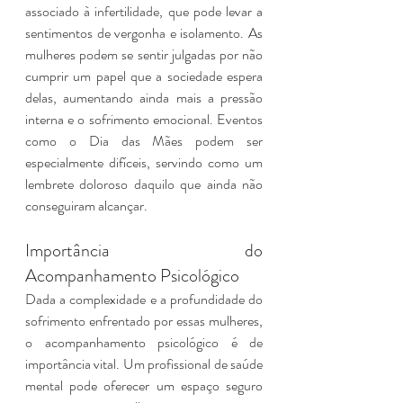
associado à infertilidade, que pode levar a 
sentimentos de vergonha e isolamento. As 
mulheres podem se sentir julgadas por não 
cumprir um papel que a sociedade espera 
delas, aumentando ainda mais a pressão 
interna e o sofrimento emocional. Eventos 
como o Dia das Mães podem ser 
especialmente difíceis, servindo como um 
lembrete doloroso daquilo que ainda não 
conseguiram alcançar.
Importância do 
Acompanhamento Psicológico
Dada a complexidade e a profundidade do 
sofrimento enfrentado por essas mulheres, 
o acompanhamento psicológico é de 
importância vital. Um profissional de saúde 
mental pode oferecer um espaço seguro 