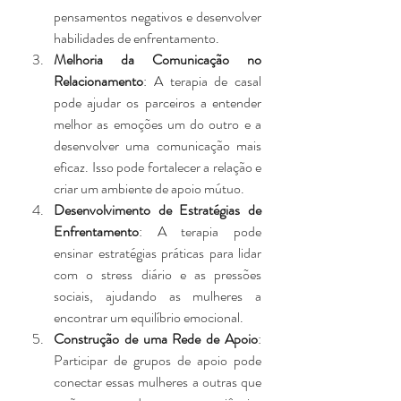
pensamentos negativos e desenvolver 
habilidades de enfrentamento.
Melhoria da Comunicação no 
Relacionamento
: A terapia de casal 
pode ajudar os parceiros a entender 
melhor as emoções um do outro e a 
desenvolver uma comunicação mais 
eficaz. Isso pode fortalecer a relação e 
criar um ambiente de apoio mútuo.
Desenvolvimento de Estratégias de 
Enfrentamento
: A terapia pode 
ensinar estratégias práticas para lidar 
com o stress diário e as pressões 
sociais, ajudando as mulheres a 
encontrar um equilíbrio emocional.
Construção de uma Rede de Apoio
: 
Participar de grupos de apoio pode 
conectar essas mulheres a outras que 