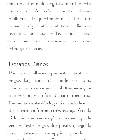
em uma fonte de angústia e sofrimento 
emocional. A saúde mental dessas 
mulheres frequentemente sofre um 
impacto significativo, afetando diversos 
aspectos de suas vidas diárias, seus 
relacionamentos amorosos e suas 
interações sociais. 
Desafios Diários
Para as mulheres que estão tentando 
engravidar, cada dia pode ser uma 
montanha-russa emocional. A esperança e 
o otimismo no início do ciclo menstrual 
frequentemente dão lugar à ansiedade e ao 
desespero conforme o mês avança. A cada 
ciclo, há uma renovação da esperança de 
ver um teste de gravidez positivo, seguida 
pela potencial decepção quando o 