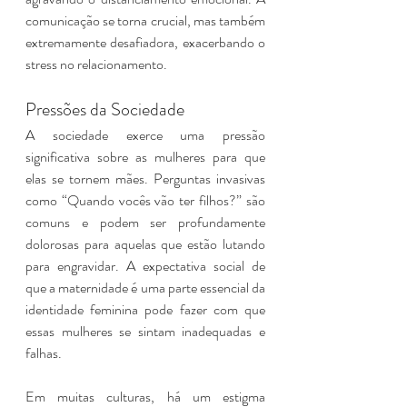
comunicação se torna crucial, mas também 
extremamente desafiadora, exacerbando o 
stress no relacionamento.
Pressões da Sociedade
A sociedade exerce uma pressão 
significativa sobre as mulheres para que 
elas se tornem mães. Perguntas invasivas 
como “Quando vocês vão ter filhos?” são 
comuns e podem ser profundamente 
dolorosas para aquelas que estão lutando 
para engravidar. A expectativa social de 
que a maternidade é uma parte essencial da 
identidade feminina pode fazer com que 
essas mulheres se sintam inadequadas e 
falhas.
Em muitas culturas, há um estigma 