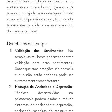
para que essas mulheres expressem seus 
sentimentos sem medo de julgamento. A 
terapia pode ajudar a abordar questões de 
ansiedade, depressão e stress, fornecendo 
ferramentas para lidar com essas emoções 
de maneira saudável.
Benefícios da Terapia
Validação dos Sentimentos
: Na 
terapia, as mulheres podem encontrar 
validação para seus sentimentos. 
Saber que suas emoções são normais 
e que não estão sozinhas pode ser 
extremamente reconfortante.
Redução da Ansiedade e Depressão
: 
Técnicas desenvolvidas na 
psicoterapia podem ajudar a reduzir 
sintomas de ansiedade e depressão, 
ensinando maneiras de reestruturar 