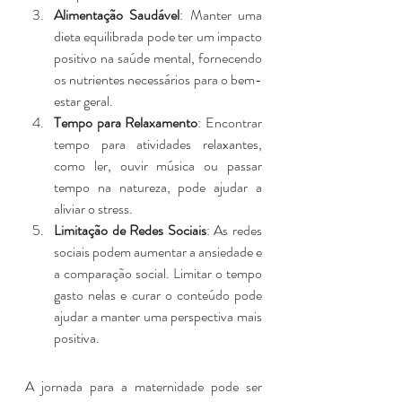
Alimentação Saudável
: Manter uma 
dieta equilibrada pode ter um impacto 
positivo na saúde mental, fornecendo 
os nutrientes necessários para o bem-
estar geral.
Tempo para Relaxamento
: Encontrar 
tempo para atividades relaxantes, 
como ler, ouvir música ou passar 
tempo na natureza, pode ajudar a 
aliviar o stress.
Limitação de Redes Sociais
: As redes 
sociais podem aumentar a ansiedade e 
a comparação social. Limitar o tempo 
gasto nelas e curar o conteúdo pode 
ajudar a manter uma perspectiva mais 
positiva.
A jornada para a maternidade pode ser 