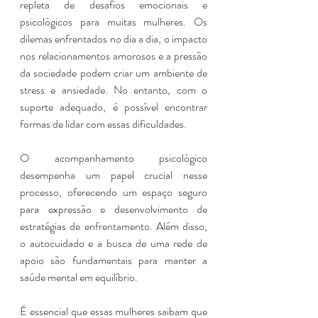
repleta de desafios emocionais e 
psicológicos para muitas mulheres. Os 
dilemas enfrentados no dia a dia, o impacto 
nos relacionamentos amorosos e a pressão 
da sociedade podem criar um ambiente de 
stress e ansiedade. No entanto, com o 
suporte adequado, é possível encontrar 
formas de lidar com essas dificuldades.
O acompanhamento psicológico 
desempenha um papel crucial nesse 
processo, oferecendo um espaço seguro 
para expressão e desenvolvimento de 
estratégias de enfrentamento. Além disso, 
o autocuidado e a busca de uma rede de 
apoio são fundamentais para manter a 
saúde mental em equilíbrio.
É essencial que essas mulheres saibam que 