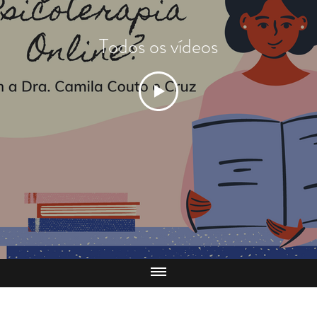
Todos os vídeos