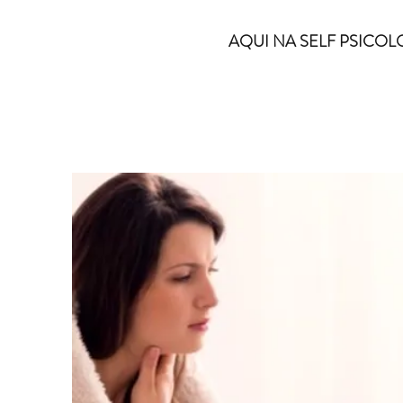
AQUI NA SELF PSICOL