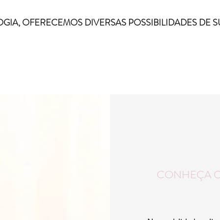
OGIA, OFERECEMOS DIVERSAS POSSIBILIDADES DE
CONHEÇA OS