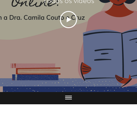
Todos os vídeos