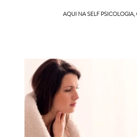
AQUI NA SELF PSICOLOGIA