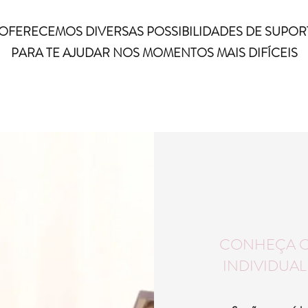
, OFERECEMOS DIVERSAS POSSIBILIDADES DE SUPO
PARA TE AJUDAR NOS MOMENTOS MAIS DIFÍCEIS
CONHEÇA OS
INDIVIDUA